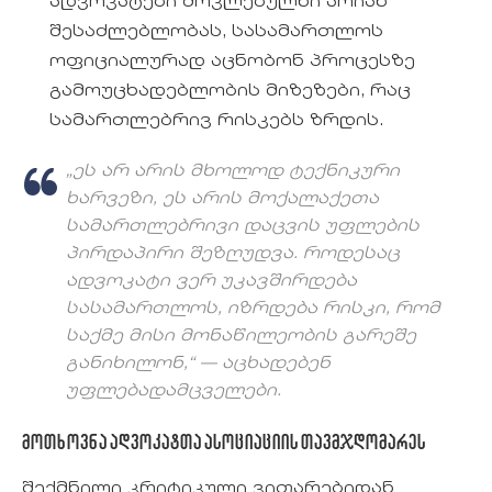
ადვოკატები მოკლებულნი არიან
შესაძლებლობას, სასამართლოს
ოფიციალურად აცნობონ პროცესზე
გამოუცხადებლობის მიზეზები, რაც
სამართლებრივ რისკებს ზრდის.
„ეს არ არის მხოლოდ ტექნიკური
ხარვეზი, ეს არის მოქალაქეთა
სამართლებრივი დაცვის უფლების
პირდაპირი შეზღუდვა. როდესაც
ადვოკატი ვერ უკავშირდება
სასამართლოს, იზრდება რისკი, რომ
საქმე მისი მონაწილეობის გარეშე
განიხილონ,“
— აცხადებენ
უფლებადამცველები.
მოთხოვნა ადვოკატთა ასოციაციის თავმჯდომარეს
შექმნილი კრიტიკული ვითარებიდან