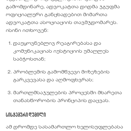
გამომდინარე, ადვოკატთა დიდმა ჯგუფმა
ოფიციალური განცხადებით მიმართა
ადვოკატთა ასოციაციის თავმჯდომარეს.
ისინი ითხოვენ:
დაუყოვნებლივ რეაგირებასა და
კომუნიკაციას იუსტიციის უმაღლეს
საბჭოსთან;
პრობლემის გამომწვევი მიზეზების
გარკვევასა და აღმოფხვრას;
მართლმსაჯულების პროცესში მხარეთა
თანასწორობის პრინციპის დაცვას.
სისტემური დუმილი
ამ დრომდე სასამართლო ხელისუფლებასა