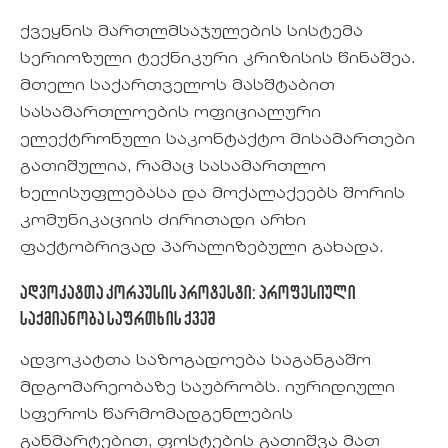
ქვეყნის მართლმსაჯულების სისტემა
სერიოზული ტექნიკური კრიზისის წინაშეა.
მთელი საქართველოს მასშტაბით
სასამართლოების ოფიციალური
ელექტრონული საკონტაქტო მისამართები
გათიშულია, რამაც სასამართლო
ხელისუფლებასა და მოქალაქეებს შორის
კომუნიკაციის ძირითადი არხი
ფაქტობრივად პარალიზებული გახადა.
ადვოკატთა კორპუსის პროტესტი: პროფესიული
საქმიანობა საფრთხის ქვეშ
ადვოკატთა საზოგადოება საგანგაშო
მდგომარეობაზე საუბრობს. იურიდიული
სფეროს წარმომადგენლების
განმარტებით, ფოსტების გათიშვა მათ