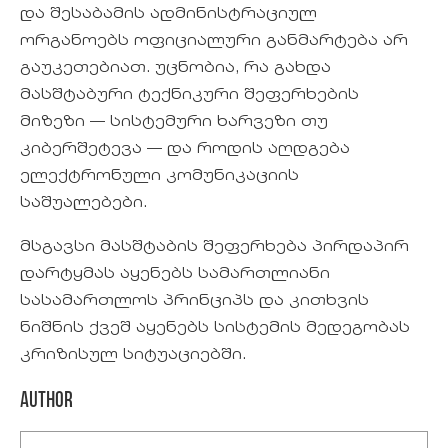
და შესაბამის ადმინისტრაციულ
ორგანოებს ოფიციალური განმარტება არ
გაუკეთებიათ. უცნობია, რა გახდა
მასშტაბური ტექნიკური შეფერხების
მიზეზი — სისტემური ხარვეზი თუ
კიბერშეტევა — და როდის აღდგება
ელექტრონული კომუნიკაციის
საშუალებები.
მსგავსი მასშტაბის შეფერხება პირდაპირ
დარტყმას აყენებს სამართლიანი
სასამართლოს პრინციპს და კითხვის
ნიშნის ქვეშ აყენებს სისტემის მედეგობას
კრიზისულ სიტუაციებში.
Author