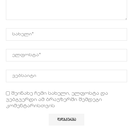
შეინახე ჩემი სახელი, ელფოსტა და
ვებგვერდი ამ ბრაუზერში შემდეგი
კომენტარისთვის