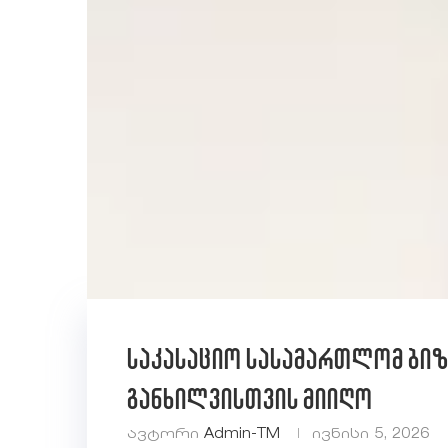
საკასაციო სასამართლომ ბიზნ
განხილვისთვის მიიღო
ავტორი
Admin-TM
ივნისი 5, 2026