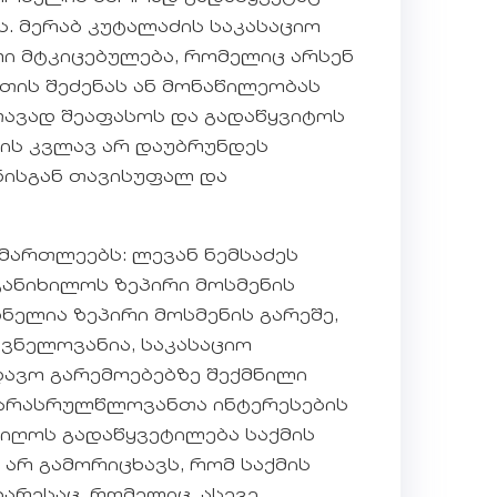
. მერაბ კუტალაძის საკასაციო
რი მტკიცებულება, რომელიც არსენ
თის შეძენას ან მონაწილეობას
თავად შეაფასოს და გადაწყვიტოს
ვის კვლავ არ დაუბრუნდეს
ნისგან თავისუფალ და
მართლეებს: ლევან ნემსაძეს
განიხილოს ზეპირი მოსმენის
ნელია ზეპირი მოსმენის გარეშე,
ვნელოვანია, საკასაციო
დავო გარემოებებზე შექმნილი
ა არასრულწლოვანთა ინტერესების
იიღოს გადაწყვეტილება საქმის
არ გამორიცხავს, რომ საქმის
არესაც, რომელიც, ასევე