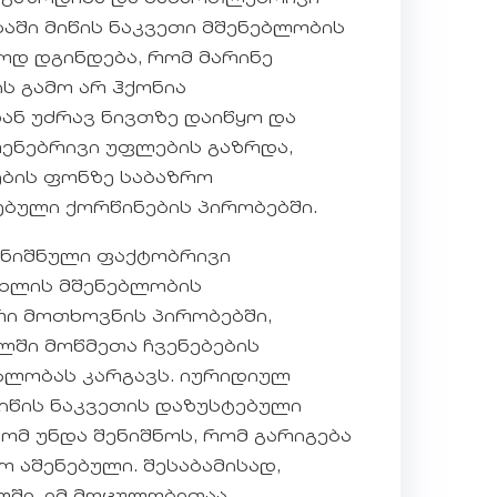
აში მიწის ნაკვეთი მშენებლობის
ვოდ დგინდება, რომ მარინე
ს გამო არ ჰქონია
დან უძრავ ნივთზე დაიწყო და
ენებრივი უფლების გაზრდა,
ების ფონზე საბაზრო
ბული ქორწინების პირობებში.
ღნიშნული ფაქტობრივი
ახლის მშენებლობის
რი მოთხოვნის პირობებში,
ილში მოწმეთა ჩვენებების
უალობას კარგავს. იურიდიულ
მიწის ნაკვეთის დაზუსტებული
ომ უნდა შენიშნოს, რომ გარიგება
 აშენებული. შესაბამისად,