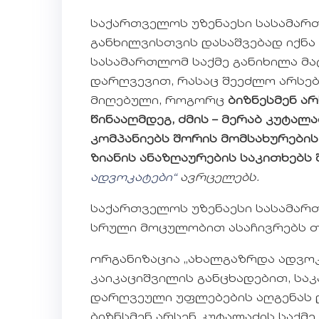
საქართველოს უზენაესი სასამართ
განხილვისთვის დასაშვებად იქნა
სასამართლომ საქმე განიხილა მ
დარღვევით, რასაც შეეძლო არსებ
მიღებული, როგორც
ბიზნესმენ არ
წინააღმდეგ, ძმის – მერაბ კუტალა
კომპანიებს შორის მომსახურები
ზიანის ანაზღაურების საკითხებს შ
ადვოკატები“
ავრცელებს.
საქართველოს უზენაესი სასამართ
სრული მოცულობით ასაჩივრებს თ
ორგანიზაცია „ახალგაზრდა ადვოკ
კაიკაციშვილის განცხადებით, სა
დარღვეული უფლებების აღგენას 
ბიზნსმენ არსენ კუტალაძის საქმ