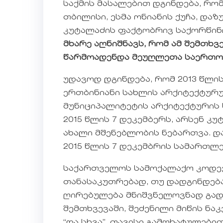
საქმის მასალებით დგინდება, რომ
თბილისი, ესმა ონიანის ქუჩა, დაზ
კუტალაძის ფაქტობრივ საქორწინ
მხარე აღნიშნავს, რომ ამ შემთხ
წარმოადენდა მეუღლეთა საერთო 
უდავოდ დგინდება, რომ 2013 წლის
ერთბინიანი სახლის არქიტექტურულ
მუნიციპალიტეტის არქიტექტურის 
2015 წლის 7 დეკემბერს, არსენ კ
ახალი მშენებლობის ნებართვა. დას
2015 წლის 7 დეკემბრის სამართლ
საქართველოს სამოქალაქო კოდექ
თანასაკუთრებად, თუ დადგინდება
ღირებულება მნიშვნელოვნად გადი
შემთხვევაში, შეძენილი მიწის ნაკ
“და სხვა”, თავისი გამოხატულებ