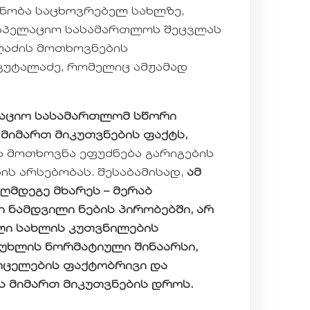
ცნობა საცხოვრებელ სახლზე,
სააპელაციო სასამართლოს შეცვლას
ალაძის მოთხოვნების
 კუტალაძე, რომელიც ამჟამად
ლაციო სასამართლომ სწორი
 მიმართ მიკუთვნების ფაქტს,
ს მოთხოვნა ეფუძნება გარიგების
ს არსებობას. შესაბამისად,
ამ
ღმდეგე მხარეს – მერაბ
ი ნამდვილი ნების პირობებში, არ
ლი სახლის კუთვნილების
მუხლის ნორმატიული შინაარსი,
რცელების ფაქტობრივი და
ის მიმართ მიკუთვნების დროს.