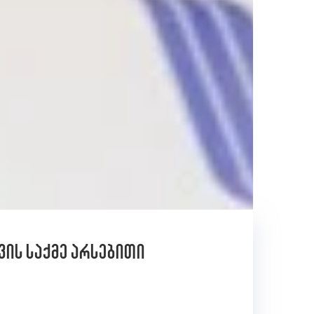
ის საქმე არსებითი