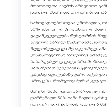
მოითხოვდა საქმის არსებითი გან
დაცული მხარეთა შეჯიბრებითობა,
საზოგადოებისთვის ცნობილია, თ
50%-იანი წილი პირვანდელი მფლ
გადაწყვეტილება რესტორნის წილი
მეუღლე მარინე წამალაიძე ცნობი
მფლობელად
და მესაკუთრედ.
ამა
„რადამოტორს“, რომელიც მძიმე ტე
სასარგებლოდ დაეკისრა მომსახურე
სახსრებით შეძენილ საცხოვრებელ
დაკმაყოფილებაზე უარი თქვა და 
პროცესს, რომელიც მერაბ კუტალ
მარინე წამალაიძე საქართველოს 
დარჩენილი 50%-იანი წილის გასხვ
ისევე, როგორც მოთხოვნილია მარ