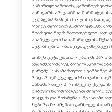
სამართლიანობის, კანონიერებისა
საჩივარს არ გააჩნია წარმატების
კუტალაძის მიერ როგორც სარესტო
რაიმე ფორმით გამორიცხავს. არს
მხარეთა მიერ მითითებული სადავ
სააპელაციო სასამართლოს. შესაბ
შეჯიბრებითობაზე დაფუძნებული 
არსენ კუტალაძის ოჯახი მიმართა
(თავმჯდომარე), არჩილ კოჭლამაზ
გარეშე. სასამართლოს განჩინება
რაც არსენ კუტალაძის ოჯახის სე
სასამართლომ, რომელიც ქვეყნის 
მკაფიო წარმოდგენით მიიღოს შემ
დაცვას და მოსმენას. შესაბამის
ზეპირი მოსმენით განხილვასთან 
ზეპირი მოსმენით განხილვაზე ან