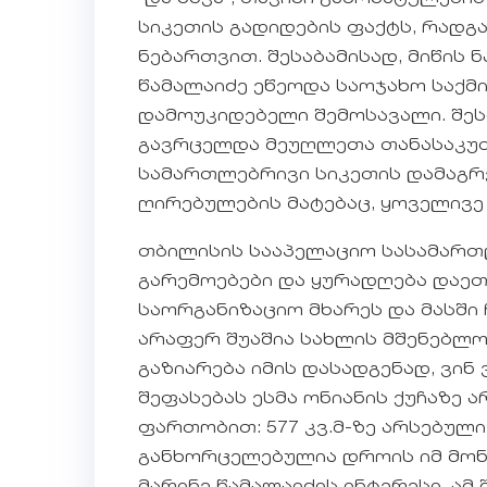
სიკეთის გადიდების ფაქტს, რადგ
ნებართვით. შესაბამისად, მიწის 
წამალაიძე ეწეოდა საოჯახო საქმი
დამოუკიდებელი შემოსავალი. შესა
გავრცელდა მეუღლეთა თანასაკუთ
სამართლებრივი სიკეთის დამაგრებ
ღირებულების მატებაც, ყოველივ
თბილისის სააპელაციო სასამარ
გარემოებები და ყურადღება დაე
საორგანიზაციო მხარეს და მასში 
არაფერ შუაშია სახლის მშენებლობ
გაზიარება იმის დასადგენად, ვი
შეფასებას ესმა ონიანის ქუჩაზე
ფართობით: 577 კვ.მ-ზე არსებულ
განხორცელებულია დროის იმ მონა