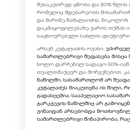
მესაკუთრედ ცნობა და 2016 წლის
რომელიც მდებარეობს მისამართზე
და მარინე წამალაიძის, ნიკოლოზ
დაკმაყოფილებაზე უარის თქმას ი
საცხოვრებელი სახლის ფიქტიური
არსენ კუტალაძის ოჯახი,
უპირველ
სამართლებრივი შეფასება მისცა შ
ხოლო დარჩენილ სადავო 50%-იან 
თვალთმაქცურ და მოჩვენებით, კა
ნაწილში, სასამართლომ არ შეაფა
კუტალაძეს მიაკუთვნა ის წილი, რ
გადასცემია.
სააპელაციო სასამა
გარკვევის ნაწილშიც არ გამოიყე
ვინაიდან არსებობდა მოთხოვნილ
სამართლებრივი წინაპირობა, რაც 