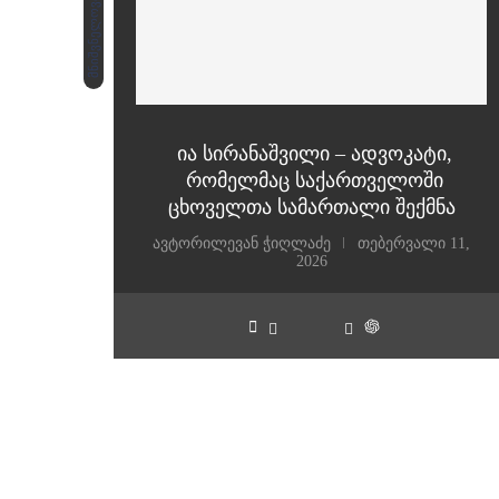
მნიშვნელოვანი
ია სირანაშვილი – ადვოკატი,
რომელმაც საქართველოში
ცხოველთა სამართალი შექმნა
ავტორი
ლევან ჭიღლაძე
თებერვალი 11,
2026