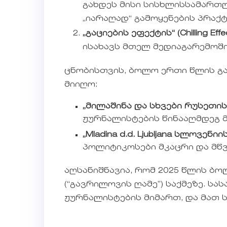
გახდეს მისი სისხლისსამართ
„იარაღად“ გამოყენების პრაქტ
„გაციების ეფექტის“ (Chilling Eff
ისახავს მთელ მედიაგარემოში
ცნობისთვის, ბოლო ერთი წლის გ
მიიღო:
„მილაშინა და სხვები რუსეთის 
ჟურნალისტების წინააღმდეგ 
„Mladina d.d. Ljubljana სლოვენი
პოლიტიკოსები მკაცრი და მწ
აღსანიშნავია, რომ 2025 წლის ბ
(“გავრილოვის ღამე”) საქმეზე. ს
ჟურნალისტების მიმართ, და მათ 