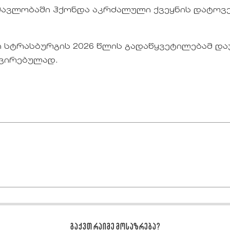
ნმავლობაში ჰქონდა აკრძალული ქვეყნის დატოვ
სტრასბურგის 2026 წლის გადაწყვეტილებამ და
ვირებულად.
გაქვთ რაიმე მოსაზრება?