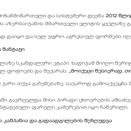
მიზანმიმართული და სისტემური დევნა
2012 წლი
ა აზერბაიჯანის მმართველი ელიტის ყველაზე გა
ად დაიყო და სულ უფრო აგრესიულ ფორმებს იღ
 შანტაჟი
ელაზე სკანდალური ეტაპი. ხადიჯამ მიიღო წერი
ლ ფოტოებს და მუქარას:
„მოიქეცი წესიერად, თ
 უარი თქვა გაჩუმებაზე, საჯაროდ გამოაქვეყნა
ტში გავრცელდა მისი პირადი ცხოვრების ამსახ
ონტაჟებული ფარული კამერებით იყო ჩაწერილი.
ის კამპანია და გადაადგილების შეზღუდვა