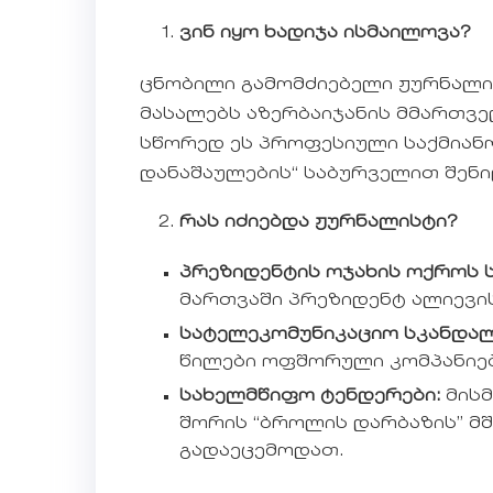
ვინ
იყო ხადიჯა ისმაილოვა?
ცნობილი გამომძიებელი ჟურნალის
მასალებს აზერბაიჯანის მმართვე
სწორედ ეს პროფესიული საქმიანო
დანაშაულების“ საბურველით შენი
რას
იძიებდა ჟურნალისტი?
პრეზიდენტის ოჯახის ოქროს 
მართვაში პრეზიდენტ ალიევი
სატელეკომუნიკაციო სკანდალ
წილები ოფშორული კომპანიებ
სახელმწიფო ტენდერები:
მისმ
შორის “ბროლის დარბაზის” მშ
გადაეცემოდათ.