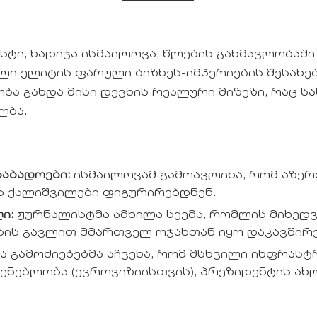
ტი, ხადიჯა ისმაილოვა, წლების განმავლობაში
ლი ელიტის ფარული ბიზნეს-იმპერიების შესახე
ბა გახდა მისი დევნის რეალური მიზეზი, რაც 
ღბა.
საბადოები:
ისმაილოვამ გამოავლინა, რომ აზერ
ს ქალიშვილები ფიგურირებდნენ.
ი:
ჟურნალისტმა ამხილა სქემა, რომლის მიხე
ის გავლით მმართველ ოჯახთან იყო დაკავშირ
ა გამოძიებებმა აჩვენა, რომ მსხვილი ინფრას
ენებლობა (ევროვიზიისთვის), პრეზიდენტის ა