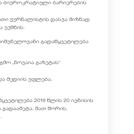
მს ბიუროკრატიული ბარიერების
თი ჟურნალისტის დასჯა მიზნად
 უქმნის.
ნიშვნელოვანი გადაწყვეტილება
მო „ნოვაია გაზეტას“
ა მედიის უფლება,
ყვეტილება 2019 წლის 20 ივნისის
 გადაამეტა, მათ შორის,
.