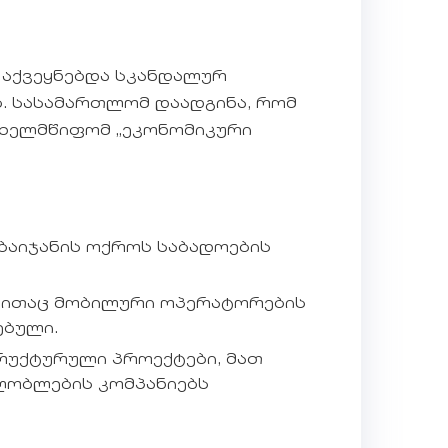
 აქვეყნებდა სკანდალურ
ბ. სასამართლომ დაადგინა, რომ
სახელმწიფომ „ეკონომიკური
ბაიჯანის ოქროს საბადოების
დვითაც მობილური ოპერატორების
ებული.
ტრუქტურული პროექტები, მათ
ხლობლების კომპანიებს