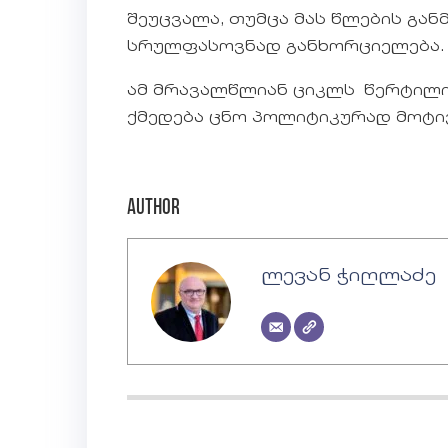
შეუცვალა, თუმცა მას წლების გა
სრულფასოვნად განხორციელება.
ამ მრავალწლიან ციკლს წერტილი 
ქმედება ცნო პოლიტიკურად მოტი
Author
ლევან ჭიღლაძე