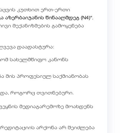
დაცვის კუთხით ერთ-ერთი
ა აზერბაიჯანის წინააღმდეგ (N4)“
,
ვი მექანიზმების გამოყენება
ღვევა დაადასტურა:
რომ სახელმწიფო კანონს
ა მის პროფესიულ საქმიანობას
და, როგორც თვითნებური.
ვეყნის მედიაგარემოზე მოახდენს
კრედიტაციის არქონა არ შეიძლება