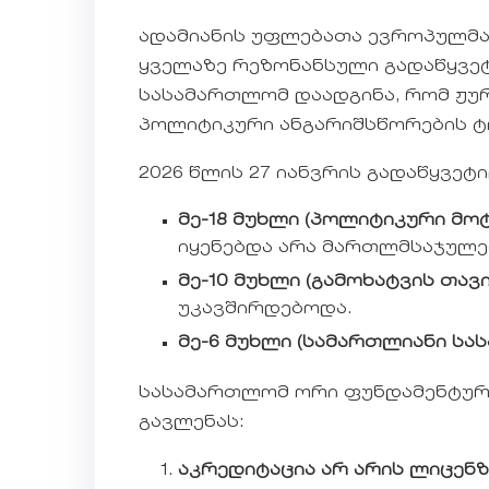
ადამიანის უფლებათა ევროპულმა
ყველაზე რეზონანსული გადაწყვეტ
სასამართლომ დაადგინა, რომ ჟუ
პოლიტიკური ანგარიშსწორების 
2026 წლის 27 იანვრის გადაწყვე
მე-18 მუხლი (პოლიტიკური მოტ
იყენებდა არა მართლმსაჯულებ
მე-10 მუხლი (გამოხატვის თავ
უკავშირდებოდა.
მე-6 მუხლი (სამართლიანი სა
სასამართლომ ორი ფუნდამენტური 
გავლენას:
აკრედიტაცია არ არის ლიცენზ