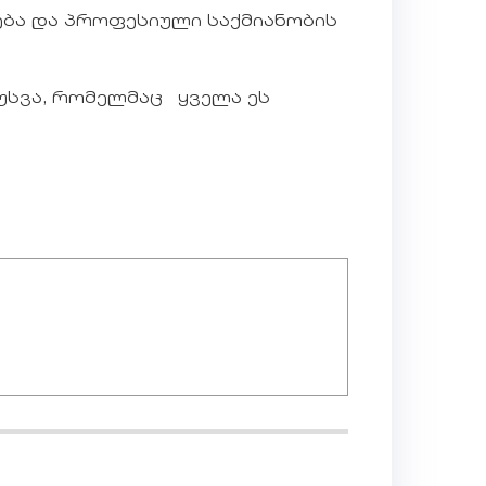
ება და პროფესიული საქმიანობის
უსვა, რომელმაც ყველა ეს