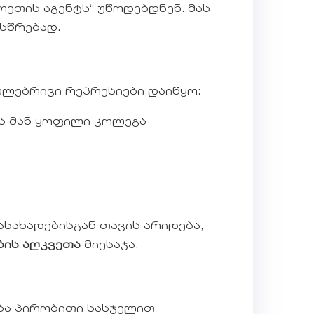
ეთის აგენტს“ უწოდებდნენ. მას
სწრებად.
ლებრივი რეპრესიები დაიწყო:
ს მან ყოფილი კოლეგა
სახადებისგან თავის არიდება,
ბის აღკვეთა
მიესაჯა.
ბა პირობითი სასჯელით