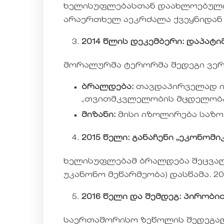
ხელისუფლებასთან დაახლოებული მ
არაერთხელ აეკრძალა ქვეყნიდან
2014 წლის დეკემბერი: დაპატი
მორალურმა ტერორმა შედეგი ვერ
ბრალდება:
თავდაპირველად ი
„თვითმკვლელობის მცდელობამ
მიზანი:
მისი იზოლირება საზო
2015 წელი: განაჩენი „ეკონომ
ხელისუფლებამ ბრალდება შეცვალა
უკანონო მეწარმეობა) დასწამა. 2
2016 წელი და შემდეგ: პირობი
საერთაშორისო ზეწოლის შედეგად