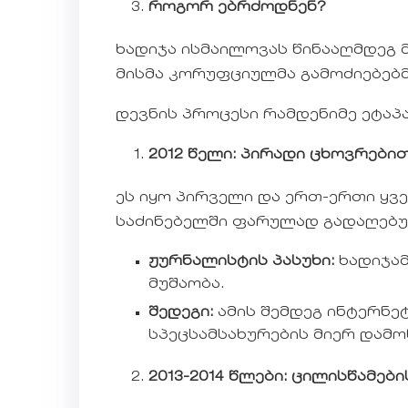
როგორ ებრძოდნენ?
ხადიჯა ისმაილოვას წინააღმდეგ 
მისმა კორუფციულმა გამოძიებებმ
დევნის პროცესი რამდენიმე ეტაპ
2012 წელი: პირადი ცხოვრებით
ეს იყო პირველი და ერთ-ერთი ყვ
საძინებელში ფარულად გადაღებუ
ჟურნალისტის პასუხი:
ხადიჯამ
მუშაობა.
შედეგი:
ამის შემდეგ ინტერნე
სპეცსამსახურების მიერ დამ
2013-2014 წლები: ცილისწამებ