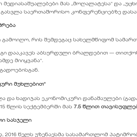
ედიასაშუალებები მას „მოღალატესა“ და „უცხო
 გასვლა საერთაშორისო კონფერენციებზე დასა
მრება
 გამოიღო, რის შემდეგაც სახელმწიფომ სამართ
გი დააკავეს აბსურდული ბრალდებით — თითქო
დე მიიყვანა“.
გადოებისგან.
იკური მუხლებით“
 და ხადიჯას ეკონომიკური დანაშაულები (გადა
015 წლის სექტემბერში მას
7.5 წლით თავისუფლე
თი სასჯელი
, 2016 წელს უზენაესმა სასამართლომ პატიმრო