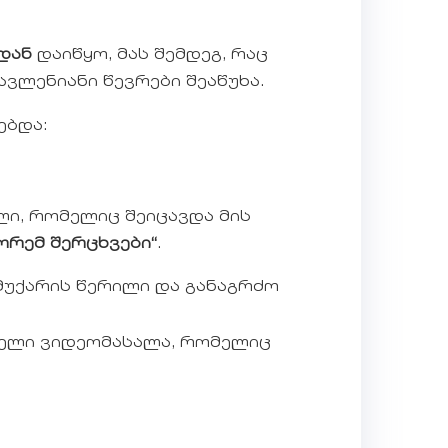
დან
დაიწყო, მას შემდეგ, რაც
ვლენიანი წევრები შეაწუხა.
ებდა:
ლი, რომელიც შეიცავდა მის
ორემ შერცხვები“
.
 მუქარის წერილი და განაგრძო
ველი ვიდეომასალა, რომელიც