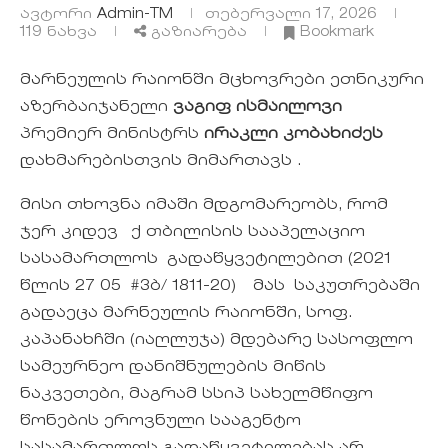
ავტორი
Admin-TM
თებერვალი 17, 2026
119
ნახვა
გაზიარება
Bookmark
მარნეულის რაიონში მცხოვრები ეთნიკური
აზერბაიჯანელი
ვაგიფ ისმაილოვი
პრემიერ მინისტრს
ირაკლი კობახიძეს
დახმარებისთვის მიმართავს .
მისი თხოვნა იმაში მდგომარეობს, რომ
ჯერ კიდევ ქ თბილისის სააპელაციო
სასამართლოს გადაწყვეტილებით (2021
წლის 27 05 #3ბ/ 1811-20) მას საკუთრებაში
გადაეცა მარნეულის რაიონში, სოფ.
კაპანახჩში (იაღლუჯა) მდებარე სასოფლო
სამეურნეო დანიშნულების მიწის
ნაკვეთები, მაგრამ სსიპ სახელმწიფო
წონების ეროვნული სააგენტო