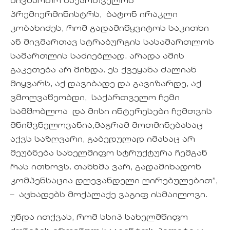
მივმართო საქართველოს
პრემიერმინისტრს, ბატონ ირაკლი
კობახიძეს, რომ გადამიწყვიტოს საკითხი
ან მივმართავ სტრაბურგის სასამართლოს
სამართლის საძიებლად. არადა ამის
გაკეთება არ მინდა. ეს ქვეყანა ძალიან
მიყვარს, აქ დავიბადე და გავიზარდე, აქ
ვმოღვაწეობდი, საქართველო ჩემი
სამშობლოა და მისი ინტერესები ჩემთვის
მნიშვნელოვანია,მაგრამ მოთმინებასაც
აქვს საზღვარი, გაბედულად იმასაც არ
მეუბნება სახელმიფო სტრუქტურა ჩემგან
რას ითხოვს. თანხმა ვარ, გადამიხადონ
კომპენსაცია დღევანდელი ღირებულებით”,
– აცხადებს მოქალაქე ვაგიფ ისმაილოვი.
უნდა ითქვას, რომ სსიპ სახელმწიფო