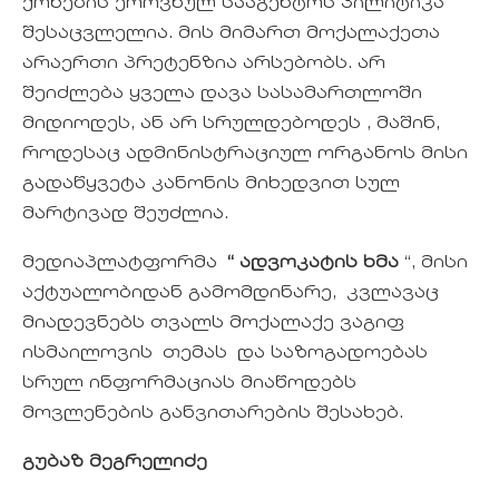
ქონების ეროვნულ სააგენტოს პილიტიკა
შესაცვლელია. მის მიმართ მოქალაქეთა
არაერთი პრეტენზია არსებობს. არ
შეიძლება ყველა დავა სასამართლოში
მიდიოდეს, ან არ სრულდებოდეს , მაშინ,
როდესაც ადმინისტრაციულ ორგანოს მისი
გადაწყვეტა კანონის მიხედვით სულ
მარტივად შეუძლია.
მედიაპლატფორმა
“ ადვოკატის ხმა
“, მისი
აქტუალობიდან გამომდინარე, კვლავაც
მიადევნებს თვალს მოქალაქე ვაგიფ
ისმაილოვის თემას და საზოგადოებას
სრულ ინფორმაციას მიაწოდებს
მოვლენების განვითარების შესახებ.
გუბაზ მეგრელიძე