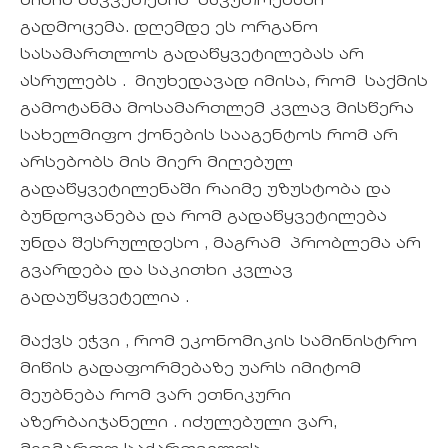
მიწის ნაკვეთების საკუთრებაში
გადმოცემა. დღემდე ეს ორგანო
სასამართლოს გადაწყვეტილებას არ
ასრულებს . მიუხედავად იმისა, რომ საქმის
გამოტანმა მოსამართლემ კვლავ მისწერა
სახელმიფო ქონების სააგენტოს რომ არ
არსებობს მის მიერ მიღებულ
გადაწყვეტილენაში რაიმე უზუსტობა და
ბუნდოვანება და რომ გადაწყვეტილება
უნდა შესრულდესო , მაგრამ პრობლემა არ
გვარდება და საკითხი კვლავ
გადაუწყვეტელია .
მაქვს ეჭვი , რომ ეკონომიკის სამინისტრო
მიწის გადაფორმებაზე უარს იმიტომ
მეუბნება რომ ვარ ეთნიკური
აზერბაიჯანელი . იძულებული ვარ,