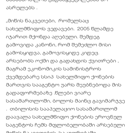
სასამართლოს გადაწყვეტილებას არ
ასრულებს .
„მიწის ნაკვეთები, რომელსაც
სახელმწიფოს ვედავები. 2005 წლამდე
იჯარით მქონდა აღებული. შემდეგ
გამოვიდა კანონი, რომ შემეძლო მისი
გამოსყიდვა, გამოვისყიდე კიდეც.
არსებობს ოქმი და გადახდის ქვითრები ,
მაგრამ ეკონომიკის სამინისტროს
ქვემდებარე სსიპ სახელმიფო ქონების
მართვის სააგენტო უარს მეუბნებოდა მის
გადაფორმებაზე .წლები ვიარე
სასამართლოში, ბოლოს მაინც გავიმარჯვე
. თბილისის სააპელაციო სასამართლომ
დაავალა სახელმწიფო ქონების ეროვნულ
საგენტოს ჩემს მფლობელობაში არსებული