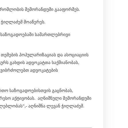
შრომლობის მემორანდუმი გააფორმეს.
 ჭიღლაძემ მოაწერეს.
 საზოგადოებაში სამართლებრივი
 თემების პოპულარიზაციას და ასოციაციის
რს გახდის ადვოკატთა საქმიანობას,
 ვიბრძოლებთ ადვოკატების
რთო საზოგადოებისთვის გაცნობას,
ერესო აქტივობას. აღნიშნული მემორანდუმი
ლებლობას”,- აღნიშნა ლევან ჭიღლაძემ.