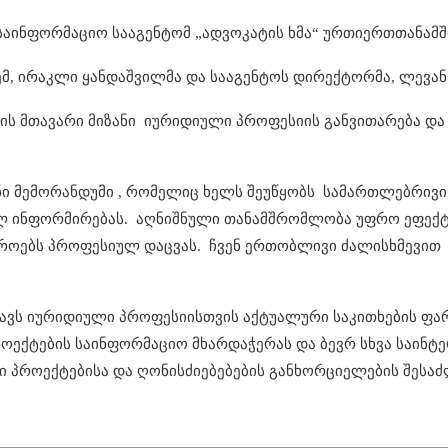
საინფორმაციო სააგენტომ „ადვოკატის ხმა“ ურთიერთთანამ
მ, ირაკლი ყანდაშვილმა და სააგენტოს დირექტორმა, ლევან
 მთავარი მიზანი იურიდიული პროფესიის განვითარება და
ანი მემორანდუმი , რომელიც ხელს შეუწყობს სამართლებრივი
ულ ინფორმირებას. აღნიშნული თანამშრომლობა უფრო ეფექტუ
იროებს პროფესიულ დაცვას. ჩვენ ერთობლივი ძალისხმევით
ავს იურიდიული პროფესიისთვის აქტუალური საკითხების ფა
როექტების საინფორმაციო მხარდაჭერას და ბევრ სხვა საინტ
პროექტებისა და ღონისძიებებების განხორციელების შესაძ