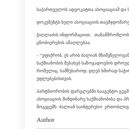
საქართველოს ადვოკატთა ასოციაციამ და 
დოკუმენტს ხელი ასოციაციის თავმჯდომარე
ჭიღლაძის ინფორმაციით, თანამშრომლობის
ცნობიერების ამაღლებაა.
– “ვფიქრობ, ეს არის ძალიან მნიშვნელოვ
საქმიანობის შესახებ საზოგადოების დრო
რომელიც, სამწუხაროდ, დღეს ხშირად საჭ
უფლებებისთვის.
პარტნიორობის ფარგლებში სააგენტო გეგმ
ასოციაციის მიმდინარე საქმიანობისა და პ
მოგვცემს ძალიან საინტერესო ერთობლივი 
Author