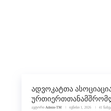
ადვოკატთა ასოციაცია
ურთიერთთანამშრომლ
ავტორი
Admin-TM
ივნისი 1, 2026
41
ნახვ