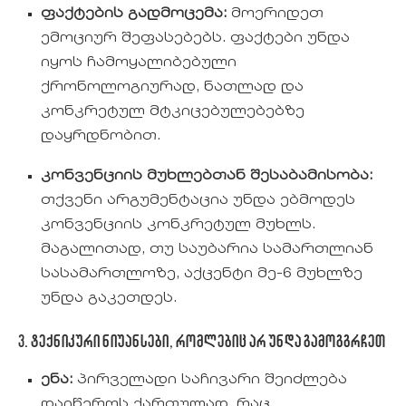
ფაქტების გადმოცემა:
მოერიდეთ
ემოციურ შეფასებებს. ფაქტები უნდა
იყოს ჩამოყალიბებული
ქრონოლოგიურად, ნათლად და
კონკრეტულ მტკიცებულებებზე
დაყრდნობით.
კონვენციის მუხლებთან შესაბამისობა:
თქვენი არგუმენტაცია უნდა ებმოდეს
კონვენციის კონკრეტულ მუხლს.
მაგალითად, თუ საუბარია სამართლიან
სასამართლოზე, აქცენტი მე-6 მუხლზე
უნდა გაკეთდეს.
3. ტექნიკური ნიუანსები, რომლებიც არ უნდა გამოგგრჩეთ
ენა:
პირველადი საჩივარი შეიძლება
დაიწეროს ქართულად, რაც