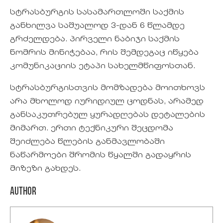
სტრასბურგის სასამართლოში საქმის
განხილვა საშუალოდ 3-დან 6 წლამდე
გრძელდება. პირველი ნაბიჯი საქმის
ნომრის მინიჭებაა, რის შემდეგაც იწყება
კომუნიკაციის ეტაპი სახელმწიფოსთან.
სტრასბურგისთვის მომზადება მოითხოვს
არა მხოლოდ იურიდიულ ცოდნას, არამედ
განსაკუთრებულ ყურადღებას დეტალების
მიმართ. ერთი ტექნიკური შეცდომა
შეიძლება წლების განმავლობაში
ნაწარმოები შრომის წყალში გადაყრის
მიზეზი გახდეს.
Author