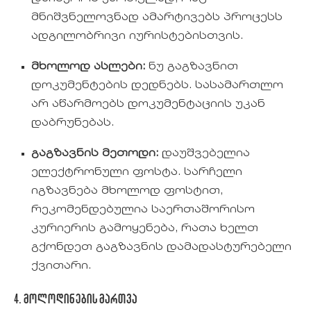
მნიშვნელოვნად ამარტივებს პროცესს
ადგილობრივი იურისტებისთვის.
მხოლოდ ასლები:
ნუ გაგზავნით
დოკუმენტების დედნებს. სასამართლო
არ აწარმოებს დოკუმენტაციის უკან
დაბრუნებას.
გაგზავნის მეთოდი:
დაუშვებელია
ელექტრონული ფოსტა. სარჩელი
იგზავნება მხოლოდ ფოსტით,
რეკომენდებულია საერთაშორისო
კურიერის გამოყენება, რათა ხელთ
გქონდეთ გაგზავნის დამადასტურებელი
ქვითარი.
4. მოლოდინების მართვა