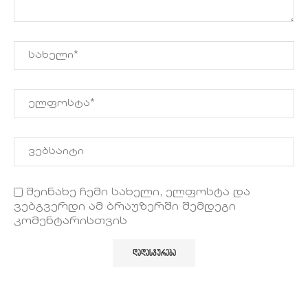
შეინახე ჩემი სახელი, ელფოსტა და
ვებგვერდი ამ ბრაუზერში შემდეგი
კომენტარისთვის