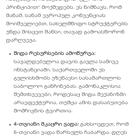
პრინციპით“ მოქმედებს. ეს ნიშნავს, რომ
მანამ, სანამ ევროპულ კონვენციას
მოიშველიებთ, სახელმწიფო სტრუქტურებს
უნდა მისცეთ შანსი, თავად გამოასწორონ
დარღვევა.
შიდა რესურსების ამოწურვა:
სავალდებულოა დავის გავლა სამივე
ინსტანციაში. საქართველოში ეს
გულისხმობს უზენაესი სასამართლოს
საბოლოო განჩინებას. გამონაკლისია
შემთხვევები, როდესაც შიდა მექანიზმი
არაეფექტურია, თუმცა ამის დასაბუთება
მომჩივნის ტვირთია.
4-თვიანი მკაცრი ვადა:
გახსოვდეთ, რომ
6-თვიანი ვადა წარსულს ჩაბარდა. დღეს