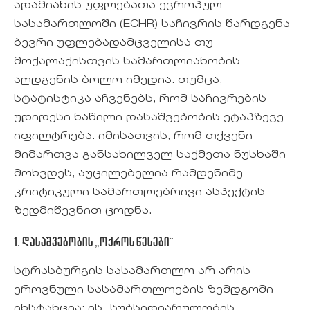
ადამიანის უფლებათა ევროპულ
სასამართლოში (ECHR) საჩივრის წარდგენა
ბევრი უფლებადამცველისა თუ
მოქალაქისთვის სამართლიანობის
აღდგენის ბოლო იმედია. თუმცა,
სტატისტიკა აჩვენებს, რომ საჩივრების
უდიდესი ნაწილი დასაშვებობის ეტაპზევე
იფილტრება. იმისათვის, რომ თქვენი
მიმართვა განსახილველ საქმეთა ნუსხაში
მოხვდეს, აუცილებელია რამდენიმე
კრიტიკული სამართლებრივი ასპექტის
ზედმიწევნით ცოდნა.
1. დასაშვებობის „ოქროს წესები“
სტრასბურგის სასამართლო არ არის
ეროვნული სასამართლოების ზემდგომი
ინსტანცია; ის „სუბსიდიარულობის