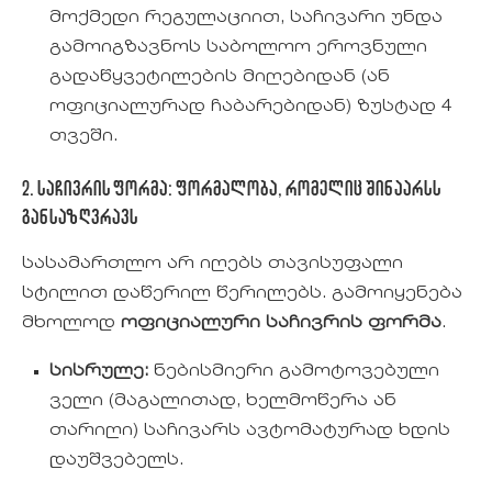
მოქმედი რეგულაციით, საჩივარი უნდა
გამოიგზავნოს საბოლოო ეროვნული
გადაწყვეტილების მიღებიდან (ან
ოფიციალურად ჩაბარებიდან) ზუსტად 4
თვეში.
2. საჩივრის ფორმა: ფორმალობა, რომელიც შინაარსს
განსაზღვრავს
სასამართლო არ იღებს თავისუფალი
სტილით დაწერილ წერილებს. გამოიყენება
მხოლოდ
ოფიციალური საჩივრის ფორმა
.
სისრულე:
ნებისმიერი გამოტოვებული
ველი (მაგალითად, ხელმოწერა ან
თარიღი) საჩივარს ავტომატურად ხდის
დაუშვებელს.