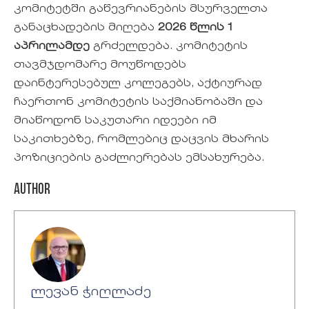
კომიტეტში გაწევრიანების მსურველთა
განაცხადების მიღება
2026 წლის 1
აპრილამდე
გრძელდება. კომიტეტის
თავმჯდომარე მოუწოდებს
დაინტერესებულ კოლეგებს, აქტიურად
ჩაერთონ კომიტეტის საქმიანობაში და
მიაწოდონ საკუთარი იდეები იმ
საკითხებზე, რომლებიც დაცვის მხარის
პოზიციების გაძლიერებას ემსახურება.
Author
ლევან ჭიღლაძე