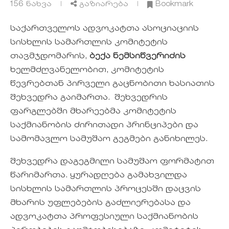
156
ნახვა
გაზიარება
Bookmark
საქართველოს ადვოკატთა ასოციაციის
სისხლის სამართლის კომიტეტის
თავმჯდომარის,
ბექა ნემსიწვერიძის
ხელმძღვანელობით, კომიტეტის
წევრებთან პირველი გაცნობითი ხასიათის
შეხვედრა გაიმართა. შეხვედრის
ფარგლებში მხარეებმა კომიტეტის
საქმიანობის ძირითადი პრინციპები და
სამომავლო სამუშაო გეგმები განიხილეს.
შეხვედრა დაგეგმილი სამუშაო ფორმატით
წარიმართა. ყურადღება გამახვილდა
სისხლის სამართლის პროცესში დაცვის
მხარის უფლებების გაძლიერებასა და
ადვოკატთა პროფესიული საქმიანობის