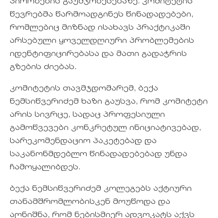
პირობების გაუმჯობესებაზე. კომიტეტის
წევრებმა წარმოადგინეს წინადადებები,
რომლებიც მიზნად ისახავს პრაქტიკაში
არსებული ყოველდღიური პრობლემების
იდენტიფიცირებასა და მათი გადაჭრის
გზების ძიებას.
კომიტეტის თავმჯდომარემ, ბექა
ნემსიწვერიძემ ხაზი გაუსვა, რომ კომიტეტი
არის სივრცე, სადაც პროფესიული
გამოწვევები კონკრეტულ ინიციატივებად,
სარეკომენდაციო პაკეტებად და
საკანონმდებლო წინადადებებად უნდა
ჩამოყალიბდეს.
ბექა ნემსიწვერიძემ კოლეგებს აქტიური
თანამშრომლობისკენ მოუწოდა და
აღნიშნა, რომ ნებისმიერ ადვოკატს აქვს