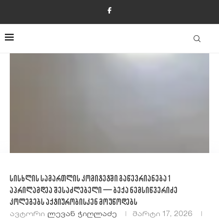
სისხლის სამართლის კომიტეტში გაწევრიანება 1
აპრილამდეა შესაძლებელი — ბექა ნემსიწვერიძე
კოლეგებს აქტიურობისკენ მოუწოდებს
ავტორი
Ლევან Ჭიღლაძე
მარტი 17, 2026