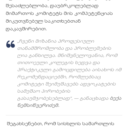
შესაძლებლობა, დაუბრკოლებლად
მიმართოს კომიტეტს მის კომპეტენციას
მიკუთვნებულ საკითხებთან
დაკავშირებით.
„ჩვენი მიზანია პროფესიული
თანამშრომლობა და პრობლემების
ღია განხილვა. მნიშვნელოვანია, რომ
თითოეული კოლეგის ხედვა და
პრაქტიკული გამოცდილება აისახოს იმ
რეკომენდაციებში, რომლებსაც
კომიტეტი შეიმუშავებს ადვოკატების
სამუშაო პირობების
გასაუმჯობესებლად“
, — განაცხადა
ბექა
ნემსიწვერიძემ.
შეგახსენებთ, რომ სისხლის სამართლის