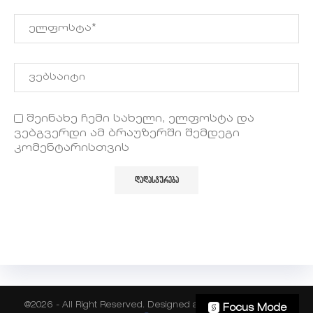
შეინახე ჩემი სახელი, ელფოსტა და
ვებგვერდი ამ ბრაუზერში შემდეგი
კომენტარისთვის
@2026 - All Right Reserved. Designed and Developed by
NL
Focus Mode