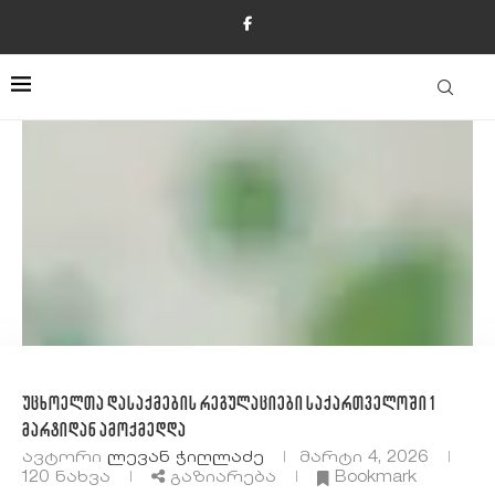
უცხოელთა დასაქმების რეგულაციები საქართველოში 1
მარტიდან ამოქმედდა
ავტორი
Ლევან Ჭიღლაძე
მარტი 4, 2026
120
ნახვა
გაზიარება
Bookmark