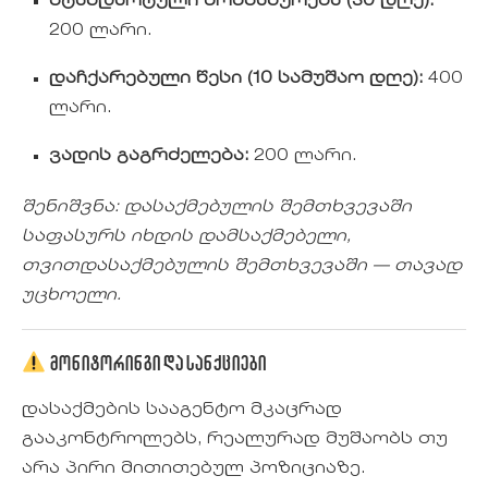
სტანდარტული მომსახურება (30 დღე):
200 ლარი.
დაჩქარებული წესი (10 სამუშაო დღე):
400
ლარი.
ვადის გაგრძელება:
200 ლარი.
შენიშვნა: დასაქმებულის შემთხვევაში
საფასურს იხდის დამსაქმებელი,
თვითდასაქმებულის შემთხვევაში — თავად
უცხოელი.
მონიტორინგი და სანქციები
დასაქმების სააგენტო მკაცრად
გააკონტროლებს, რეალურად მუშაობს თუ
არა პირი მითითებულ პოზიციაზე.