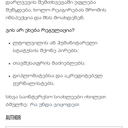
დარღვევის შემთხვევაში უფლება
შეწყდება, ხოლო რეაგირებას შრომის
ინსპექცია და შსს მოახდენენ.
ვის არ ეხება რეგულაცია?
ლტოლვილის ან ჰუმანიტარული
სტატუსის მქონე პირებს;
თავშესაფრის მაძიებლებს;
დიპლომატებსა და აკრედიტებულ
ჟურნალისტებს.
სხვა საინტერესო სიახლეები იხილეთ
ბმულზე:
რა უნდა ვიცოდეთ
Author