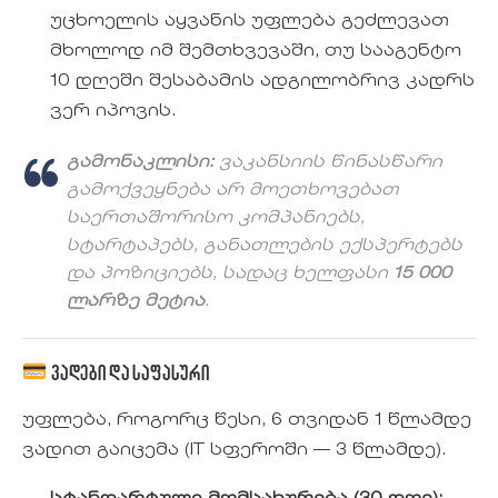
უცხოელის აყვანის უფლება გეძლევათ
მხოლოდ იმ შემთხვევაში, თუ სააგენტო
10 დღეში შესაბამის ადგილობრივ კადრს
ვერ იპოვის.
გამონაკლისი:
ვაკანსიის წინასწარი
გამოქვეყნება არ მოეთხოვებათ
საერთაშორისო კომპანიებს,
სტარტაპებს, განათლების ექსპერტებს
და პოზიციებს, სადაც ხელფასი
15 000
ლარზე მეტია
.
ვადები და საფასური
უფლება, როგორც წესი, 6 თვიდან 1 წლამდე
ვადით გაიცემა (IT სფეროში — 3 წლამდე).