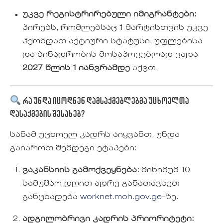
უკვე რეგისტრირებული იმიგრანტები:
პირებს, რომლებსაც 1 მარტისთვის უკვე
ჰქონდათ აქტიური სტატუსი, უფლებისა
და ბინადრობის მოსაპოვებლად ვადა
2027 წლის 1 იანვრამდე
აქვთ.
რა უნდა იცოდნენ დამსაქმებლებმა უცხოელთა
დასაქმების შესახებ?
სანამ უცხოელ კადრს აიყვანთ, უნდა
გაიაროთ შემდეგი ეტაპები:
ვაკანსიის გამოქვეყნება:
მინიმუმ 10
სამუშაო დღით ადრე განათავსეთ
განცხადება
worknet.moh.gov.ge
-ზე.
ადგილობრივი კადრის პრიორიტეტი: