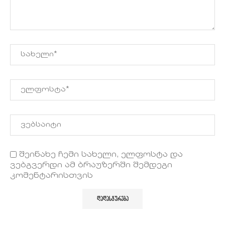
შეინახე ჩემი სახელი, ელფოსტა და
ვებგვერდი ამ ბრაუზერში შემდეგი
კომენტარისთვის