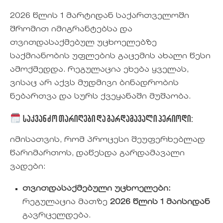
2026 წლის 1 მარტიდან საქართველოში
შრომით იმიგრანტებსა და
თვითდასაქმებულ უცხოელებზე
საქმიანობის უფლების გაცემის ახალი წესი
ამოქმედდა. რეგულაცია ეხება ყველას,
ვისაც არ აქვს მუდმივი ბინადრობის
ნებართვა და სურს ქვეყანაში მუშაობა.
საკვანძო თარიღები და გარდამავალი პერიოდი:
იმისათვის, რომ პროცესი შეუფერხებლად
წარიმართოს, დაწესდა გარდამავალი
ვადები:
თვითდასაქმებული უცხოელები:
რეგულაცია მათზე
2026 წლის 1 მაისიდან
გავრცელდება.